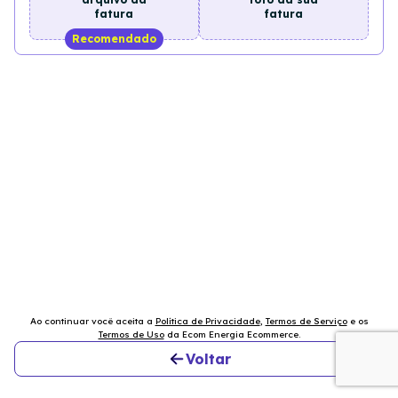
fatura
fatura
Recomendado
Ao continuar você aceita a
Política de Privacidade
,
Termos de Serviço
e os
Termos de Uso
da
Ecom Energia Ecommerce
.
Voltar